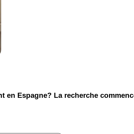
t en Espagne? La recherche commence 