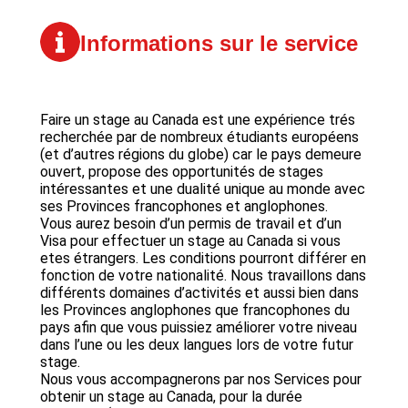
Informations sur le service
Faire un stage au Canada est une expérience trés
recherchée par de nombreux étudiants européens
(et d’autres régions du globe) car le pays demeure
ouvert, propose des opportunités de stages
intéressantes et une dualité unique au monde avec
ses Provinces francophones et anglophones.
Vous aurez besoin d’un permis de travail et d’un
Visa pour effectuer un stage au Canada si vous
etes étrangers. Les conditions pourront différer en
fonction de votre nationalité. Nous travaillons dans
différents domaines d’activités et aussi bien dans
les Provinces anglophones que francophones du
pays afin que vous puissiez améliorer votre niveau
dans l’une ou les deux langues lors de votre futur
stage.
Nous vous accompagnerons par nos Services pour
obtenir un stage au Canada, pour la durée