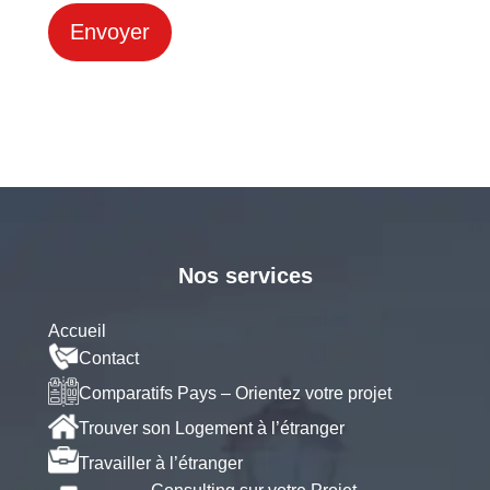
Envoyer
Nos services
Accueil
Contact
Comparatifs Pays – Orientez votre projet
Trouver son Logement à l’étranger
Travailler à l’étranger