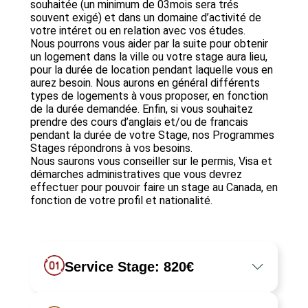
souhaitée (un minimum de 03mois sera trés
souvent exigé) et dans un domaine d’activité de
votre intéret ou en relation avec vos études.
Nous pourrons vous aider par la suite pour obtenir
un logement dans la ville ou votre stage aura lieu,
pour la durée de location pendant laquelle vous en
aurez besoin. Nous aurons en général différents
types de logements à vous proposer, en fonction
de la durée demandée. Enfin, si vous souhaitez
prendre des cours d’anglais et/ou de francais
pendant la durée de votre Stage, nos Programmes
Stages répondrons à vos besoins.
Nous saurons vous conseiller sur le permis, Visa et
démarches administratives que vous devrez
effectuer pour pouvoir faire un stage au Canada, en
fonction de votre profil et nationalité.
Service Stage: 820€