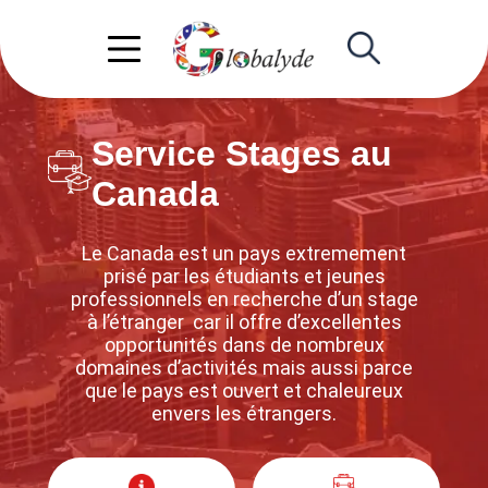
Service Stages au
Canada
Le Canada est un pays extremement
prisé par les étudiants et jeunes
professionnels en recherche d’un stage
à l’étranger car il offre d’excellentes
opportunités dans de nombreux
domaines d’activités mais aussi parce
que le pays est ouvert et chaleureux
envers les étrangers.