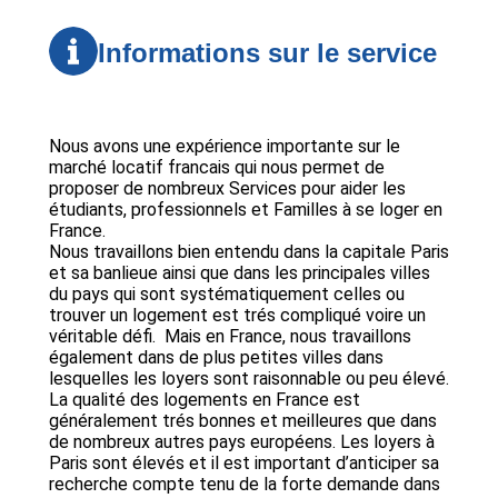
Informations sur le service
Nous avons une expérience importante sur le
marché locatif francais qui nous permet de
proposer de nombreux Services pour aider les
étudiants, professionnels et Familles à se loger en
France.
Nous travaillons bien entendu dans la capitale Paris
et sa banlieue ainsi que dans les principales villes
du pays qui sont systématiquement celles ou
trouver un logement est trés compliqué voire un
véritable défi. Mais en France, nous travaillons
également dans de plus petites villes dans
lesquelles les loyers sont raisonnable ou peu élevé.
La qualité des logements en France est
généralement trés bonnes et meilleures que dans
de nombreux autres pays européens. Les loyers à
Paris sont élevés et il est important d’anticiper sa
recherche compte tenu de la forte demande dans