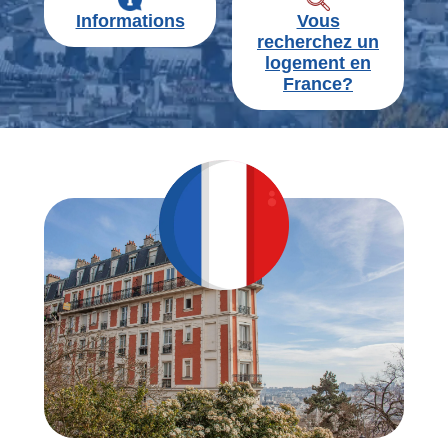
Informations
Vous
recherchez un
logement en
France?