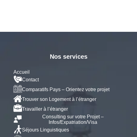
Nos services
Accueil
Contact
Comparatifs Pays – Orientez votre projet
Trouver son Logement à l’étranger
Travailler à l’étranger
Consulting sur votre Projet –
Infos/Expatriation/Visa
Séjours Linguistiques