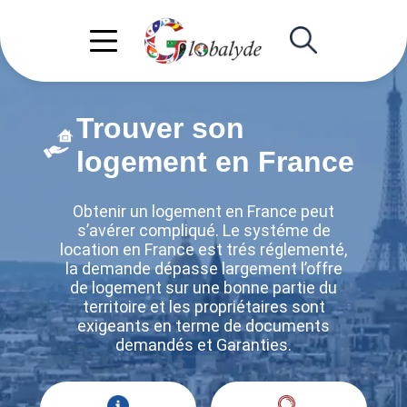
Trouver son
logement en France
Obtenir un logement en France peut
s’avérer compliqué. Le systéme de
location en France est trés réglementé,
la demande dépasse largement l’offre
de logement sur une bonne partie du
territoire et les propriétaires sont
exigeants en terme de documents
demandés et Garanties.