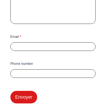
Email
*
Phone number
Envoyer